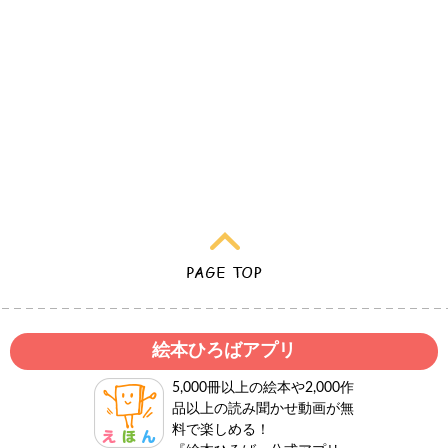
絵本ひろばアプリ
5,000冊以上の絵本や2,000作
品以上の読み聞かせ動画が無
料で楽しめる！