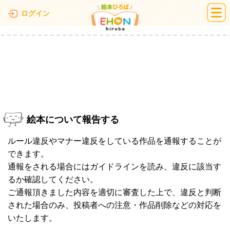
絵本ひろば
ログイン
絵本について報告する
ルール違反やマナー違反をしている作品を通報することが
できます。
通報をされる場合にはガイドラインを読み、違反に該当す
るか確認してください。
ご通報頂きました内容を適切に審査した上で、違反と判断
された場合のみ、投稿者への注意・作品削除などの対応を
いたします。