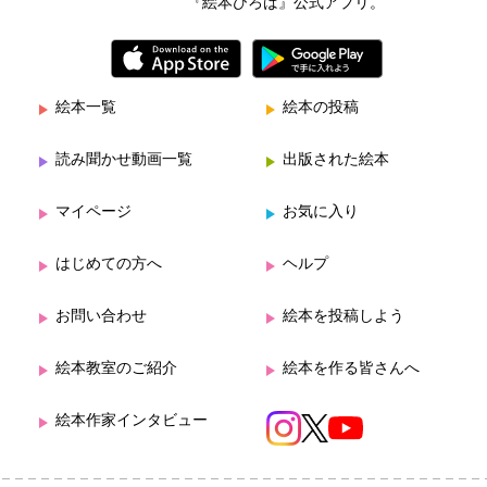
『絵本ひろば』公式アプリ。
絵本一覧
絵本の投稿
読み聞かせ動画一覧
出版された絵本
マイページ
お気に入り
はじめての方へ
ヘルプ
お問い合わせ
絵本を投稿しよう
絵本教室のご紹介
絵本を作る皆さんへ
絵本作家インタビュー