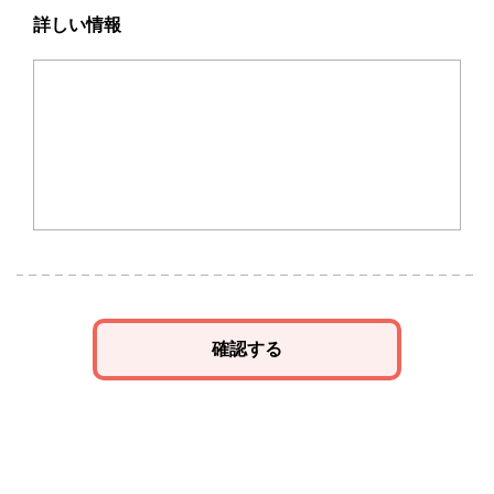
詳しい情報
確認する