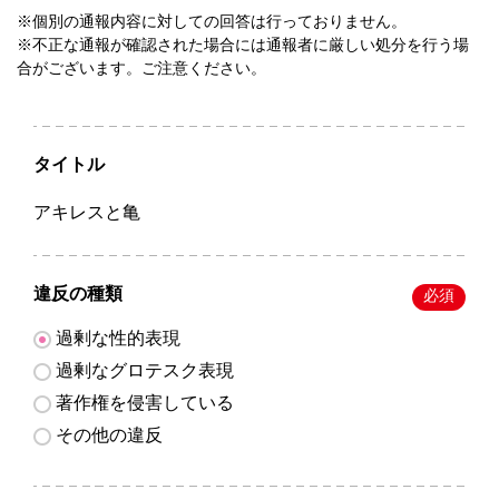
※個別の通報内容に対しての回答は行っておりません。
※不正な通報が確認された場合には通報者に厳しい処分を行う場
合がございます。ご注意ください。
タイトル
アキレスと亀
違反の種類
必須
過剰な性的表現
過剰なグロテスク表現
著作権を侵害している
その他の違反