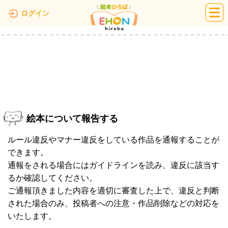
絵本ひろば
ログイン
絵本について報告する
ルール違反やマナー違反をしている作品を通報することが
できます。
通報をされる場合にはガイドラインを読み、違反に該当す
るか確認してください。
ご通報頂きました内容を適切に審査した上で、違反と判断
された場合のみ、投稿者への注意・作品削除などの対応を
いたします。