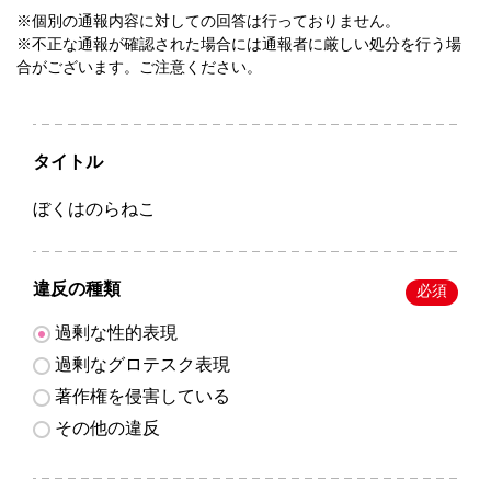
※個別の通報内容に対しての回答は行っておりません。
※不正な通報が確認された場合には通報者に厳しい処分を行う場
合がございます。ご注意ください。
タイトル
ぼくはのらねこ
違反の種類
必須
過剰な性的表現
過剰なグロテスク表現
著作権を侵害している
その他の違反