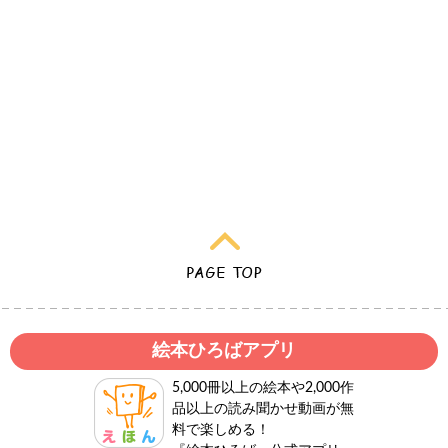
絵本ひろばアプリ
5,000冊以上の絵本や2,000作
品以上の読み聞かせ動画が無
料で楽しめる！