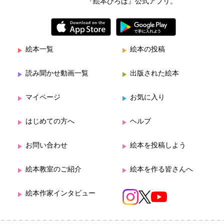
『絵本ひろば』公式アプリ。
絵本一覧
絵本の投稿
読み聞かせ動画一覧
出版された絵本
マイページ
お気に入り
はじめての方へ
ヘルプ
お問い合わせ
絵本を投稿しよう
絵本教室のご紹介
絵本を作る皆さんへ
絵本作家インタビュー