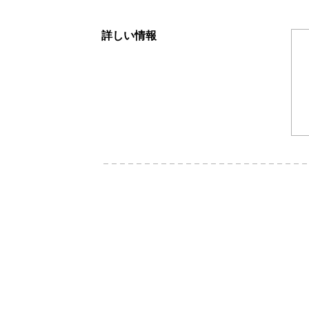
詳しい情報