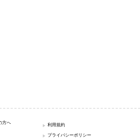
の方へ
利用規約
プライバシーポリシー