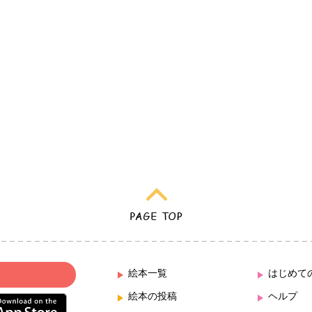
絵本一覧
はじめて
絵本の投稿
ヘルプ