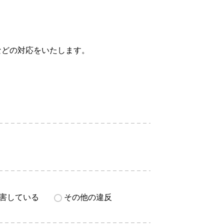
などの対応をいたします。
害している
その他の違反