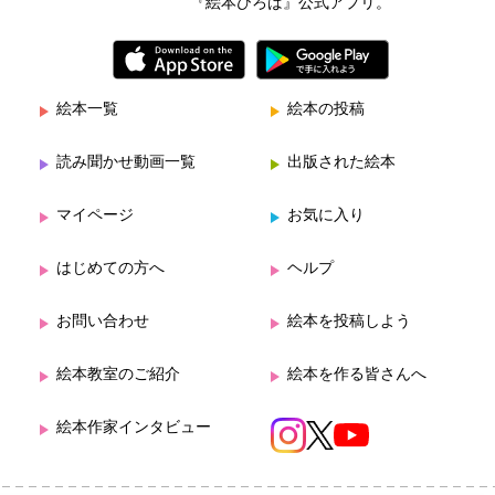
『絵本ひろば』公式アプリ。
絵本一覧
絵本の投稿
読み聞かせ動画一覧
出版された絵本
マイページ
お気に入り
はじめての方へ
ヘルプ
お問い合わせ
絵本を投稿しよう
絵本教室のご紹介
絵本を作る皆さんへ
絵本作家インタビュー