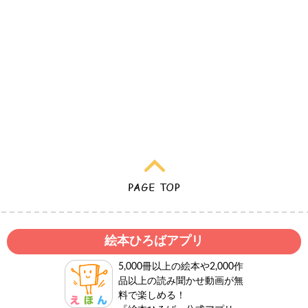
絵本ひろばアプリ
5,000冊以上の絵本や2,000作
品以上の読み聞かせ動画が無
料で楽しめる！