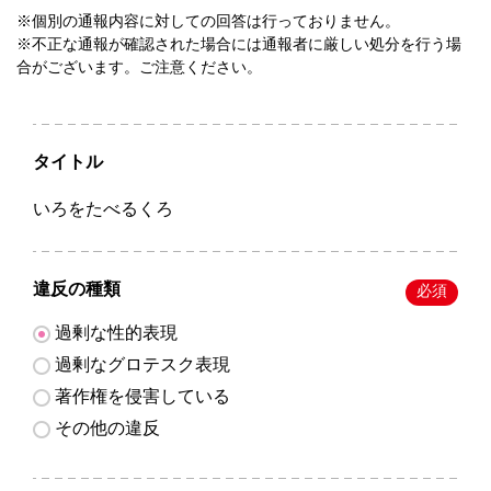
※個別の通報内容に対しての回答は行っておりません。
※不正な通報が確認された場合には通報者に厳しい処分を行う場
合がございます。ご注意ください。
タイトル
いろをたべるくろ
違反の種類
必須
過剰な性的表現
過剰なグロテスク表現
著作権を侵害している
その他の違反