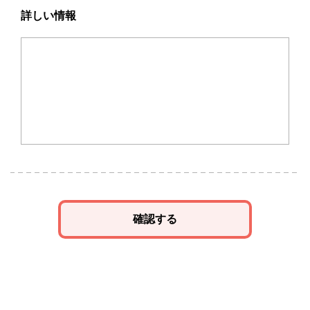
詳しい情報
確認する