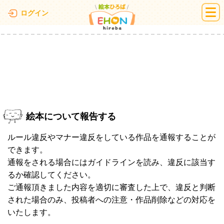
絵本ひろば
ログイン
絵本について報告する
ルール違反やマナー違反をしている作品を通報することが
できます。
通報をされる場合にはガイドラインを読み、違反に該当す
るか確認してください。
ご通報頂きました内容を適切に審査した上で、違反と判断
された場合のみ、投稿者への注意・作品削除などの対応を
いたします。