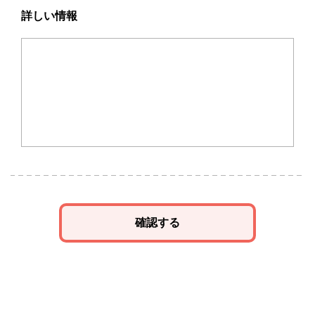
詳しい情報
確認する