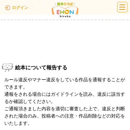
絵本ひろば
ログイン
絵本について報告する
ルール違反やマナー違反をしている作品を通報することが
できます。
通報をされる場合にはガイドラインを読み、違反に該当す
るか確認してください。
ご通報頂きました内容を適切に審査した上で、違反と判断
された場合のみ、投稿者への注意・作品削除などの対応を
いたします。