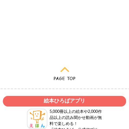
絵本ひろばアプリ
5,000冊以上の絵本や2,000作
品以上の読み聞かせ動画が無
料で楽しめる！