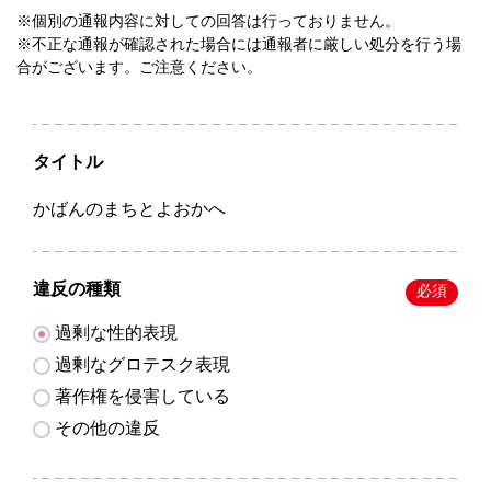
※個別の通報内容に対しての回答は行っておりません。
※不正な通報が確認された場合には通報者に厳しい処分を行う場
合がございます。ご注意ください。
タイトル
かばんのまちとよおかへ
違反の種類
必須
過剰な性的表現
過剰なグロテスク表現
著作権を侵害している
その他の違反