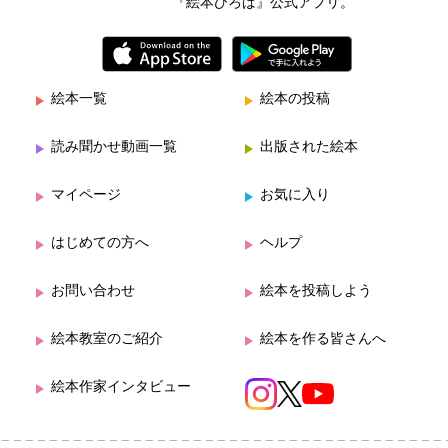
『絵本ひろば』公式アプリ。
絵本一覧
絵本の投稿
読み聞かせ動画一覧
出版された絵本
マイページ
お気に入り
はじめての方へ
ヘルプ
お問い合わせ
絵本を投稿しよう
絵本教室のご紹介
絵本を作る皆さんへ
絵本作家インタビュー