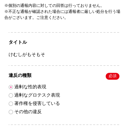
※個別の通報内容に対しての回答は行っておりません。
※不正な通報が確認された場合には通報者に厳しい処分を行う場
合がございます。ご注意ください。
タイトル
けむしがもそもそ
違反の種類
必須
過剰な性的表現
過剰なグロテスク表現
著作権を侵害している
その他の違反