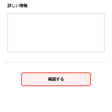
詳しい情報
確認する