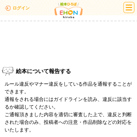
絵本ひろば
ログイン
絵本について報告する
ルール違反やマナー違反をしている作品を通報することが
できます。
通報をされる場合にはガイドラインを読み、違反に該当す
るか確認してください。
ご通報頂きました内容を適切に審査した上で、違反と判断
された場合のみ、投稿者への注意・作品削除などの対応を
いたします。