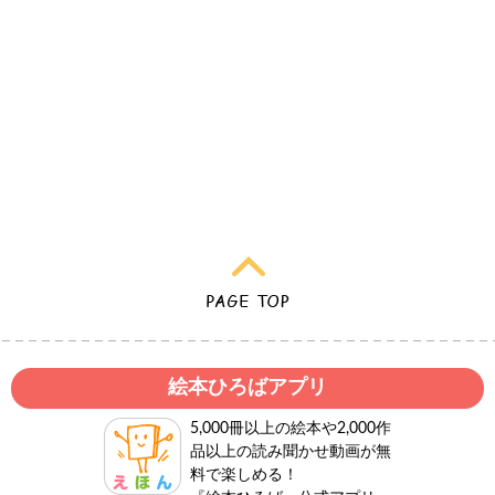
絵本ひろばアプリ
5,000冊以上の絵本や2,000作
品以上の読み聞かせ動画が無
料で楽しめる！