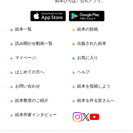
『絵本ひろば』公式アプリ。
絵本一覧
絵本の投稿
読み聞かせ動画一覧
出版された絵本
マイページ
お気に入り
はじめての方へ
ヘルプ
お問い合わせ
絵本を投稿しよう
絵本教室のご紹介
絵本を作る皆さんへ
絵本作家インタビュー