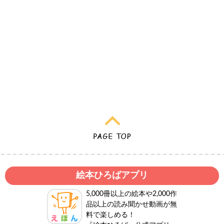
絵本ひろばアプリ
5,000冊以上の絵本や2,000作
品以上の読み聞かせ動画が無
料で楽しめる！