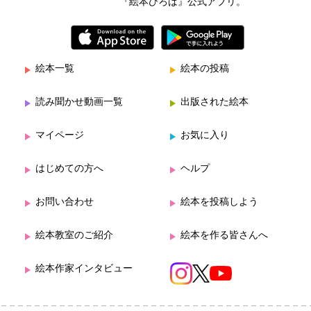
『絵本ひろば』公式アプリ。
絵本一覧
絵本の投稿
読み聞かせ動画一覧
出版された絵本
マイページ
お気に入り
はじめての方へ
ヘルプ
お問い合わせ
絵本を投稿しよう
絵本教室のご紹介
絵本を作る皆さんへ
絵本作家インタビュー