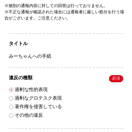
※個別の通報内容に対しての回答は行っておりません。
※不正な通報が確認された場合には通報者に厳しい処分を行う場
合がございます。ご注意ください。
タイトル
みーちゃんへの手紙
違反の種類
必須
過剰な性的表現
過剰なグロテスク表現
著作権を侵害している
その他の違反