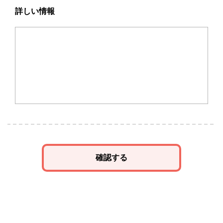
詳しい情報
確認する