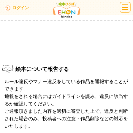
絵本ひろば
ログイン
絵本について報告する
ルール違反やマナー違反をしている作品を通報することが
できます。
通報をされる場合にはガイドラインを読み、違反に該当す
るか確認してください。
ご通報頂きました内容を適切に審査した上で、違反と判断
された場合のみ、投稿者への注意・作品削除などの対応を
いたします。