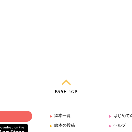
絵本一覧
はじめて
絵本の投稿
ヘルプ