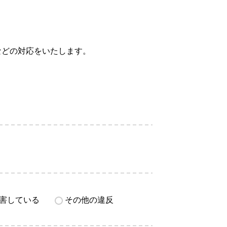
などの対応をいたします。
害している
その他の違反