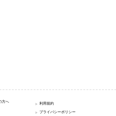
の方へ
利用規約
プライバシーポリシー