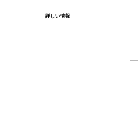
詳しい情報