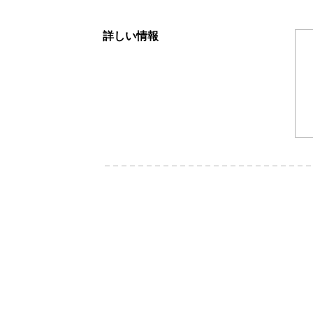
詳しい情報