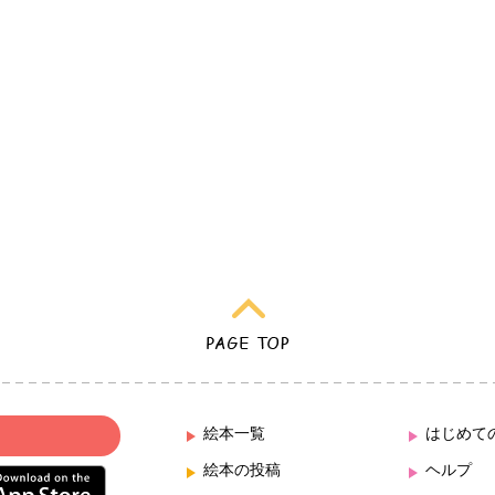
絵本一覧
はじめて
絵本の投稿
ヘルプ