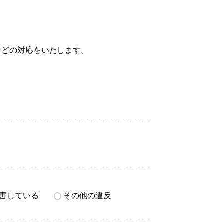
などの対応をいたします。
害している
その他の違反