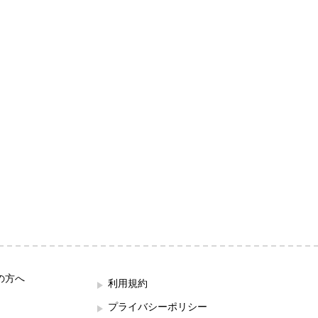
の方へ
利用規約
プライバシーポリシー