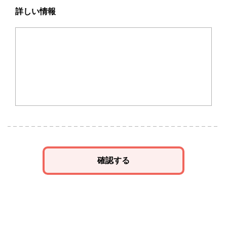
詳しい情報
確認する