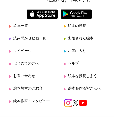
『絵本ひろば』公式アプリ。
絵本一覧
絵本の投稿
読み聞かせ動画一覧
出版された絵本
マイページ
お気に入り
はじめての方へ
ヘルプ
お問い合わせ
絵本を投稿しよう
絵本教室のご紹介
絵本を作る皆さんへ
絵本作家インタビュー