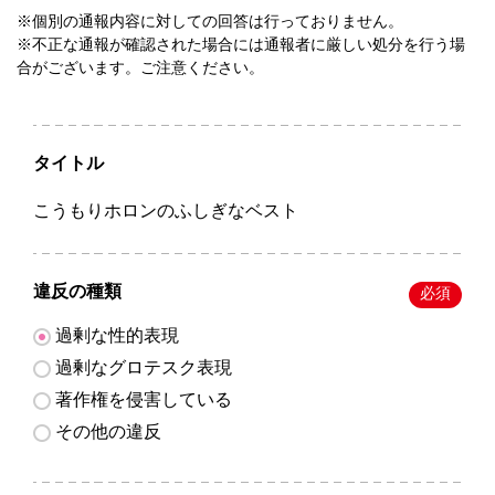
※個別の通報内容に対しての回答は行っておりません。
※不正な通報が確認された場合には通報者に厳しい処分を行う場
合がございます。ご注意ください。
タイトル
こうもりホロンのふしぎなベスト
違反の種類
必須
過剰な性的表現
過剰なグロテスク表現
著作権を侵害している
その他の違反