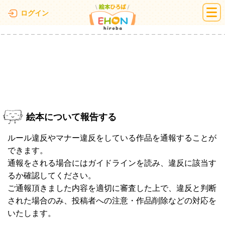
絵本ひろば
ログイン
絵本について報告する
ルール違反やマナー違反をしている作品を通報することが
できます。
通報をされる場合にはガイドラインを読み、違反に該当す
るか確認してください。
ご通報頂きました内容を適切に審査した上で、違反と判断
された場合のみ、投稿者への注意・作品削除などの対応を
いたします。