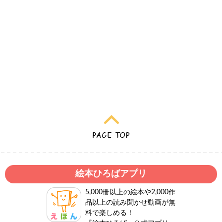
絵本ひろばアプリ
5,000冊以上の絵本や2,000作
品以上の読み聞かせ動画が無
料で楽しめる！