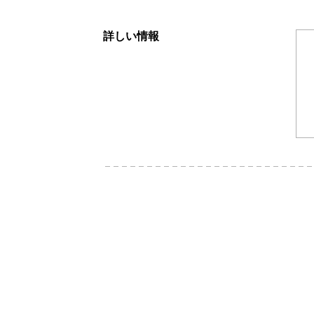
詳しい情報