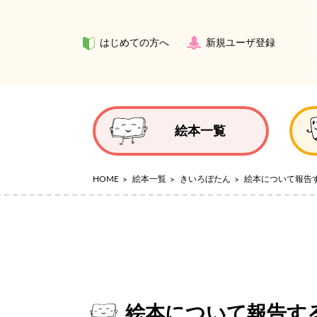
はじめての方へ
新規ユーザ登録
絵本一覧
HOME
絵本一覧
きいろぼたん
絵本について報告
絵本について報告す