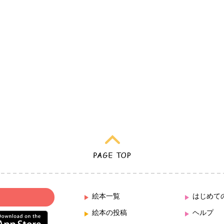
絵本一覧
はじめて
絵本の投稿
ヘルプ