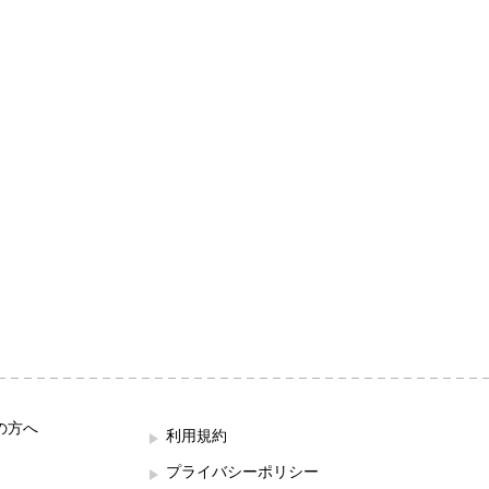
の方へ
利用規約
プライバシーポリシー