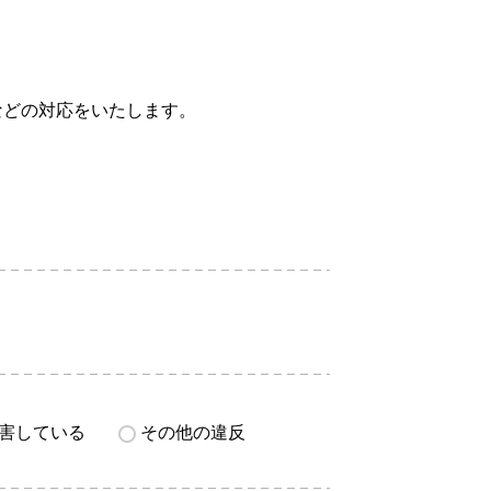
などの対応をいたします。
害している
その他の違反