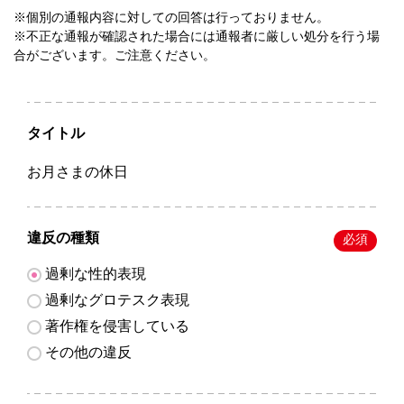
※個別の通報内容に対しての回答は行っておりません。
※不正な通報が確認された場合には通報者に厳しい処分を行う場
合がございます。ご注意ください。
タイトル
お月さまの休日
違反の種類
必須
過剰な性的表現
過剰なグロテスク表現
著作権を侵害している
その他の違反