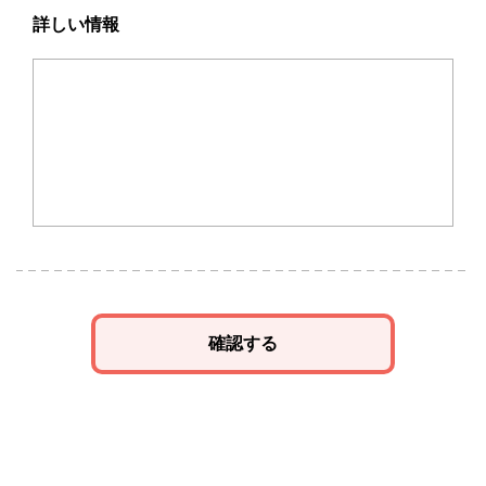
詳しい情報
確認する