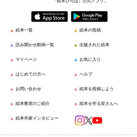
『絵本ひろば』公式アプリ。
絵本一覧
絵本の投稿
読み聞かせ動画一覧
出版された絵本
マイページ
お気に入り
はじめての方へ
ヘルプ
お問い合わせ
絵本を投稿しよう
絵本教室のご紹介
絵本を作る皆さんへ
絵本作家インタビュー