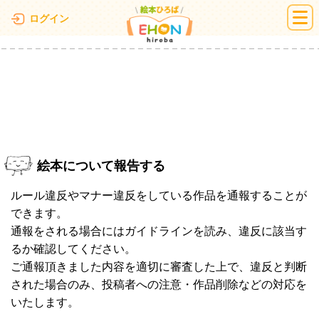
絵本ひろば
ログイン
絵本について報告する
ルール違反やマナー違反をしている作品を通報することが
できます。
通報をされる場合にはガイドラインを読み、違反に該当す
るか確認してください。
ご通報頂きました内容を適切に審査した上で、違反と判断
された場合のみ、投稿者への注意・作品削除などの対応を
いたします。