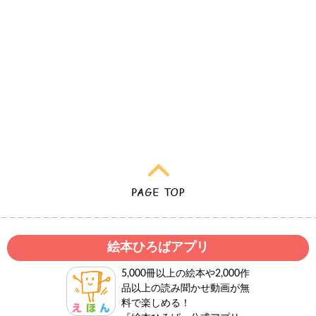
絵本ひろばアプリ
5,000冊以上の絵本や2,000作
品以上の読み聞かせ動画が無
料で楽しめる！