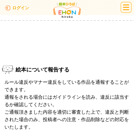
絵本ひろば
ログイン
絵本について報告する
ルール違反やマナー違反をしている作品を通報することが
できます。
通報をされる場合にはガイドラインを読み、違反に該当す
るか確認してください。
ご通報頂きました内容を適切に審査した上で、違反と判断
された場合のみ、投稿者への注意・作品削除などの対応を
いたします。