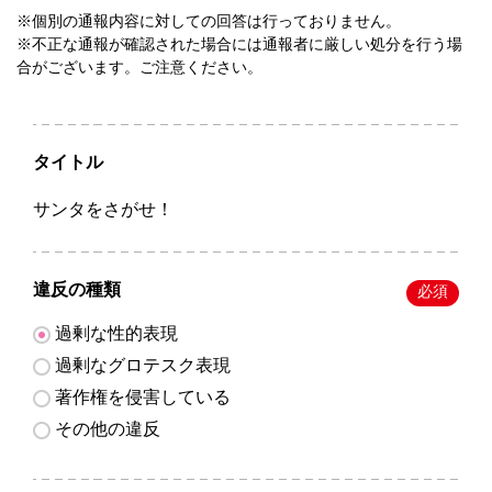
※個別の通報内容に対しての回答は行っておりません。
※不正な通報が確認された場合には通報者に厳しい処分を行う場
合がございます。ご注意ください。
タイトル
サンタをさがせ！
違反の種類
必須
過剰な性的表現
過剰なグロテスク表現
著作権を侵害している
その他の違反