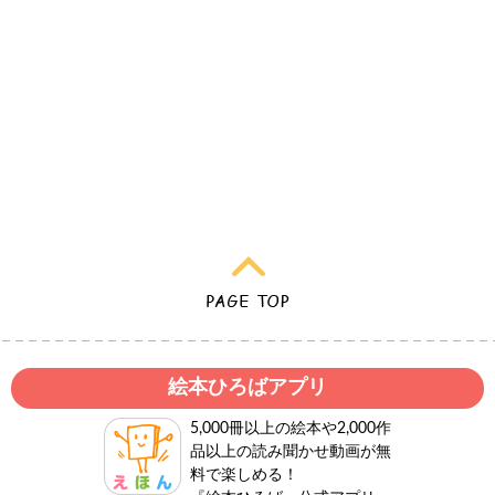
絵本ひろばアプリ
5,000冊以上の絵本や2,000作
品以上の読み聞かせ動画が無
料で楽しめる！