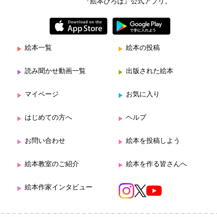
『絵本ひろば』公式アプリ。
絵本一覧
絵本の投稿
読み聞かせ動画一覧
出版された絵本
マイページ
お気に入り
はじめての方へ
ヘルプ
お問い合わせ
絵本を投稿しよう
絵本教室のご紹介
絵本を作る皆さんへ
絵本作家インタビュー