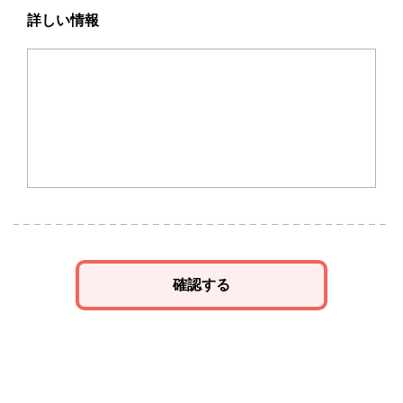
詳しい情報
確認する