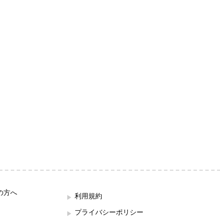
の方へ
利用規約
プライバシーポリシー