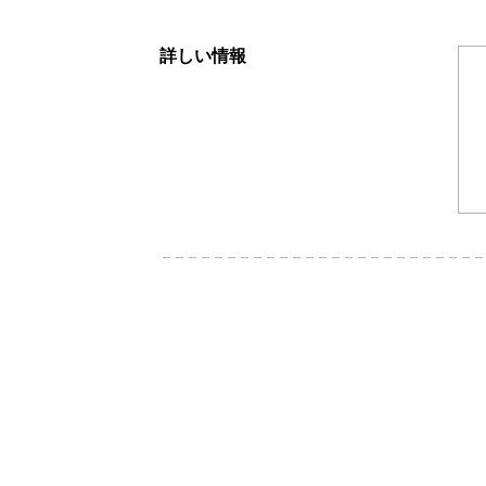
詳しい情報