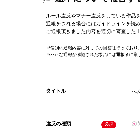
ルール違反やマナー違反をしている作品
通報をされる場合にはガイドラインを読
ご通報頂きました内容を適切に審査した
※個別の通報内容に対しての回答は行っており
※不正な通報が確認された場合には通報者に厳
タイトル
へ
違反の種類
必須