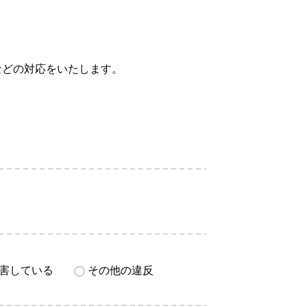
などの対応をいたします。
害している
その他の違反