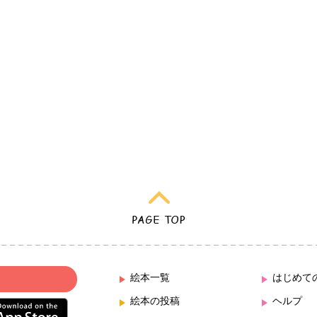
絵本一覧
はじめて
絵本の投稿
ヘルプ