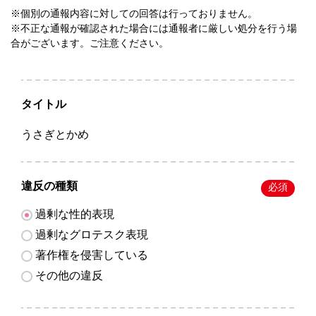
※個別の通報内容に対しての回答は行っておりません。
※不正な通報が確認された場合には通報者に厳しい処分を行う場
合がございます。ご注意ください。
タイトル
うさぎとかめ
違反の種類
必須
過剰な性的表現
過剰なグロテスク表現
著作権を侵害している
その他の違反