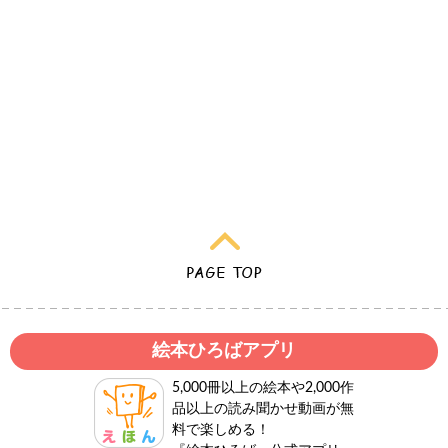
絵本ひろばアプリ
5,000冊以上の絵本や2,000作
品以上の読み聞かせ動画が無
料で楽しめる！