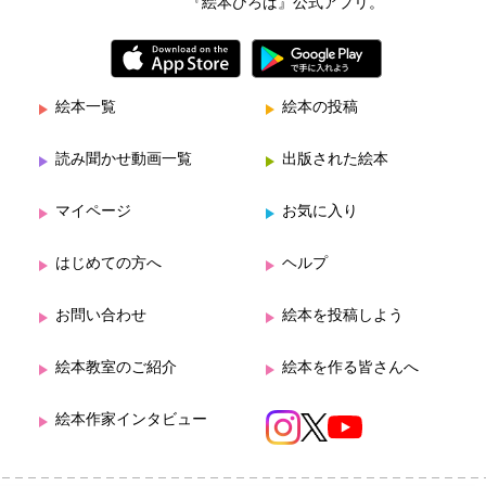
『絵本ひろば』公式アプリ。
絵本一覧
絵本の投稿
読み聞かせ動画一覧
出版された絵本
マイページ
お気に入り
はじめての方へ
ヘルプ
お問い合わせ
絵本を投稿しよう
絵本教室のご紹介
絵本を作る皆さんへ
絵本作家インタビュー