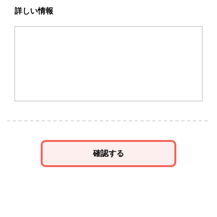
詳しい情報
確認する