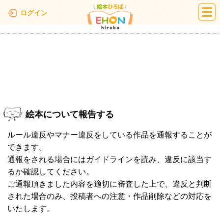
絵本ひろば
ログイン
絵本について報告する
ルール違反やマナー違反をしている作品を通報することが
できます。
通報をされる場合にはガイドラインを読み、違反に該当す
るか確認してください。
ご通報頂きました内容を適切に審査した上で、違反と判断
された場合のみ、投稿者への注意・作品削除などの対応を
いたします。