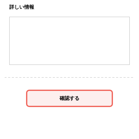
詳しい情報
確認する