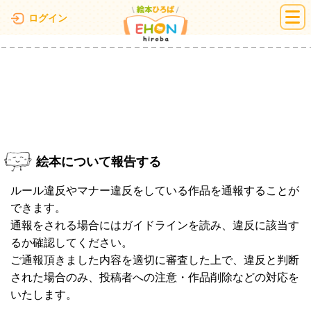
絵本ひろば
ログイン
絵本について報告する
ルール違反やマナー違反をしている作品を通報することが
できます。
通報をされる場合にはガイドラインを読み、違反に該当す
るか確認してください。
ご通報頂きました内容を適切に審査した上で、違反と判断
された場合のみ、投稿者への注意・作品削除などの対応を
いたします。