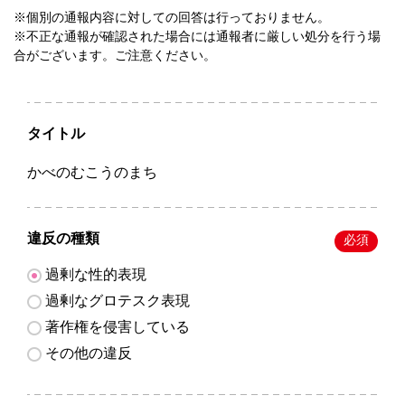
※個別の通報内容に対しての回答は行っておりません。
※不正な通報が確認された場合には通報者に厳しい処分を行う場
合がございます。ご注意ください。
タイトル
かべのむこうのまち
違反の種類
必須
過剰な性的表現
過剰なグロテスク表現
著作権を侵害している
その他の違反