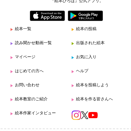
『絵本ひろば』公式アプリ。
絵本一覧
絵本の投稿
読み聞かせ動画一覧
出版された絵本
マイページ
お気に入り
はじめての方へ
ヘルプ
お問い合わせ
絵本を投稿しよう
絵本教室のご紹介
絵本を作る皆さんへ
絵本作家インタビュー