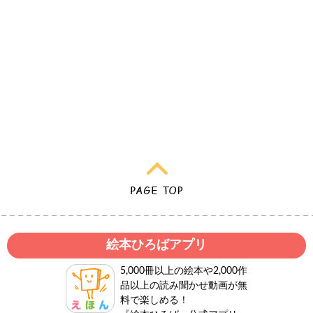
絵本ひろばアプリ
5,000冊以上の絵本や2,000作
品以上の読み聞かせ動画が無
料で楽しめる！