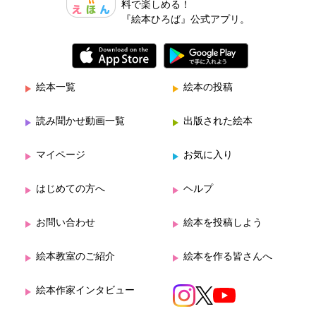
料で楽しめる！
『絵本ひろば』公式アプリ。
絵本一覧
絵本の投稿
読み聞かせ動画一覧
出版された絵本
マイページ
お気に入り
はじめての方へ
ヘルプ
お問い合わせ
絵本を投稿しよう
絵本教室のご紹介
絵本を作る皆さんへ
絵本作家インタビュー