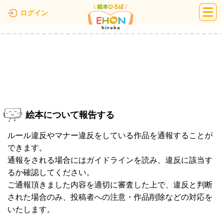
絵本ひろば
ログイン
絵本について報告する
ルール違反やマナー違反をしている作品を通報することが
できます。
通報をされる場合にはガイドラインを読み、違反に該当す
るか確認してください。
ご通報頂きました内容を適切に審査した上で、違反と判断
された場合のみ、投稿者への注意・作品削除などの対応を
いたします。