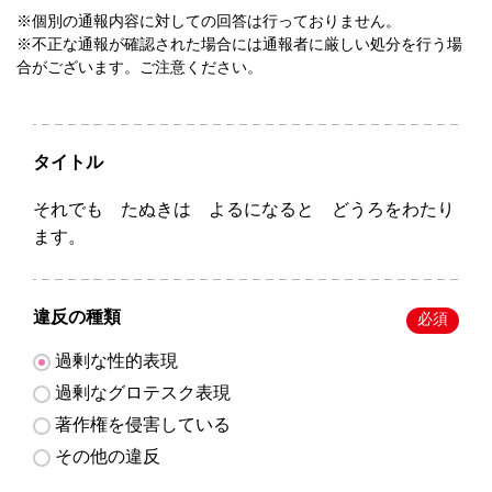
※個別の通報内容に対しての回答は行っておりません。
※不正な通報が確認された場合には通報者に厳しい処分を行う場
合がございます。ご注意ください。
タイトル
それでも たぬきは よるになると どうろをわたり
ます。
違反の種類
必須
過剰な性的表現
過剰なグロテスク表現
著作権を侵害している
その他の違反