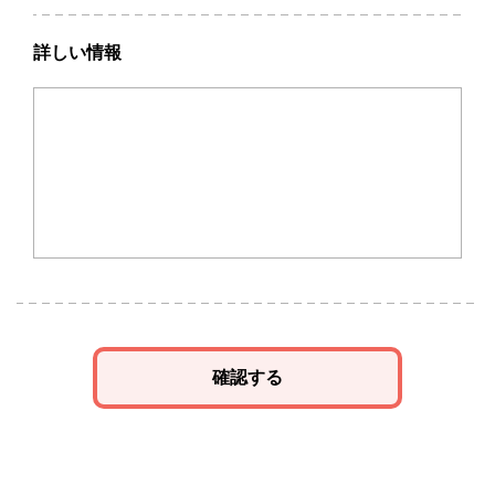
詳しい情報
確認する