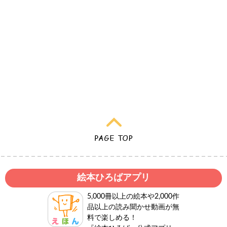
絵本ひろばアプリ
5,000冊以上の絵本や2,000作
品以上の読み聞かせ動画が無
料で楽しめる！