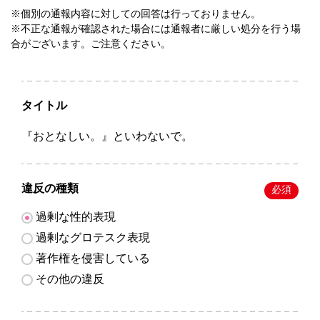
※個別の通報内容に対しての回答は行っておりません。
※不正な通報が確認された場合には通報者に厳しい処分を行う場
合がございます。ご注意ください。
タイトル
『おとなしい。』といわないで。
違反の種類
必須
過剰な性的表現
過剰なグロテスク表現
著作権を侵害している
その他の違反