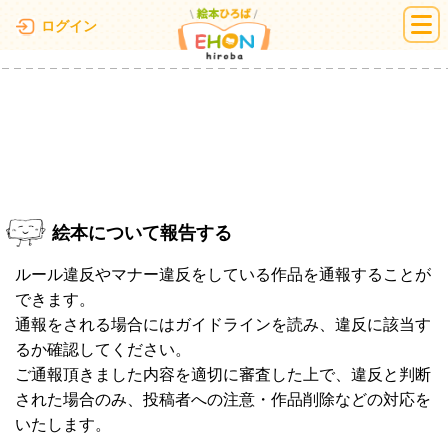
絵本ひろば
ログイン
絵本について報告する
ルール違反やマナー違反をしている作品を通報することが
できます。
通報をされる場合にはガイドラインを読み、違反に該当す
るか確認してください。
ご通報頂きました内容を適切に審査した上で、違反と判断
された場合のみ、投稿者への注意・作品削除などの対応を
いたします。