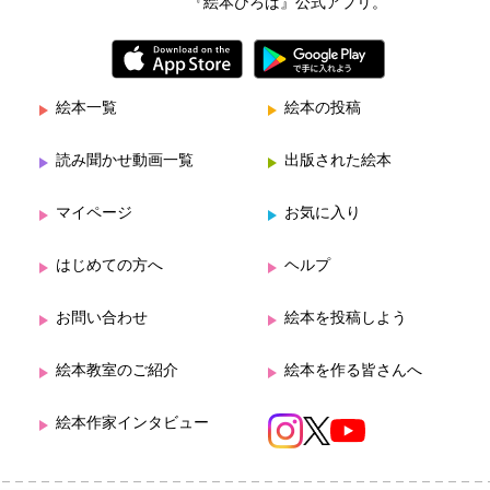
『絵本ひろば』公式アプリ。
絵本一覧
絵本の投稿
読み聞かせ動画一覧
出版された絵本
マイページ
お気に入り
はじめての方へ
ヘルプ
お問い合わせ
絵本を投稿しよう
絵本教室のご紹介
絵本を作る皆さんへ
絵本作家インタビュー