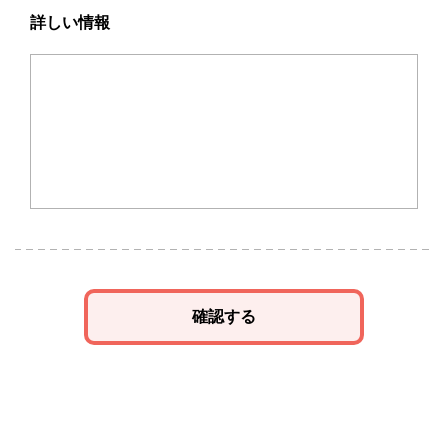
詳しい情報
確認する