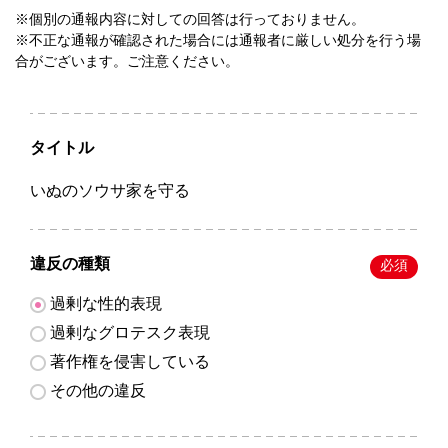
※個別の通報内容に対しての回答は行っておりません。
※不正な通報が確認された場合には通報者に厳しい処分を行う場
合がございます。ご注意ください。
タイトル
いぬのソウサ家を守る
違反の種類
必須
過剰な性的表現
過剰なグロテスク表現
著作権を侵害している
その他の違反