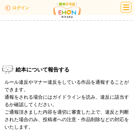
絵本ひろば
ログイン
絵本について報告する
ルール違反やマナー違反をしている作品を通報することが
できます。
通報をされる場合にはガイドラインを読み、違反に該当す
るか確認してください。
ご通報頂きました内容を適切に審査した上で、違反と判断
された場合のみ、投稿者への注意・作品削除などの対応を
いたします。