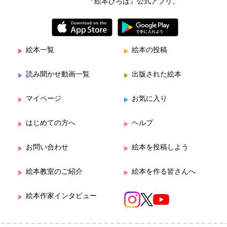
『絵本ひろば』公式アプリ。
絵本一覧
絵本の投稿
読み聞かせ動画一覧
出版された絵本
マイページ
お気に入り
はじめての方へ
ヘルプ
お問い合わせ
絵本を投稿しよう
絵本教室のご紹介
絵本を作る皆さんへ
絵本作家インタビュー