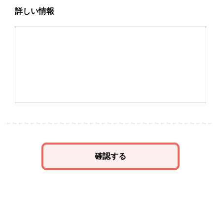
詳しい情報
確認する