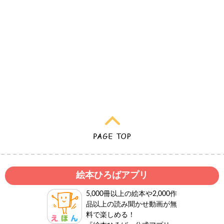
絵本ひろばアプリ
5,000冊以上の絵本や2,000作
品以上の読み聞かせ動画が無
料で楽しめる！