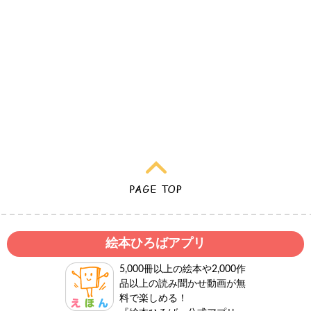
絵本ひろばアプリ
5,000冊以上の絵本や2,000作
品以上の読み聞かせ動画が無
料で楽しめる！