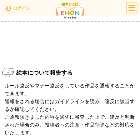
絵本ひろば
ログイン
絵本について報告する
ルール違反やマナー違反をしている作品を通報することが
できます。
通報をされる場合にはガイドラインを読み、違反に該当す
るか確認してください。
ご通報頂きました内容を適切に審査した上で、違反と判断
された場合のみ、投稿者への注意・作品削除などの対応を
いたします。