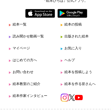
『絵本ひろば』公式アプリ。
絵本一覧
絵本の投稿
読み聞かせ動画一覧
出版された絵本
マイページ
お気に入り
はじめての方へ
ヘルプ
お問い合わせ
絵本を投稿しよう
絵本教室のご紹介
絵本を作る皆さんへ
絵本作家インタビュー