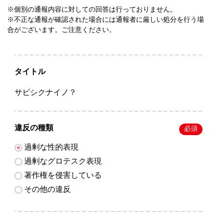
※個別の通報内容に対しての回答は行っておりません。
※不正な通報が確認された場合には通報者に厳しい処分を行う場
合がございます。ご注意ください。
タイトル
サビシクナイノ？
違反の種類
必須
過剰な性的表現
過剰なグロテスク表現
著作権を侵害している
その他の違反