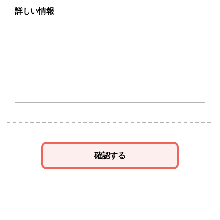
詳しい情報
確認する