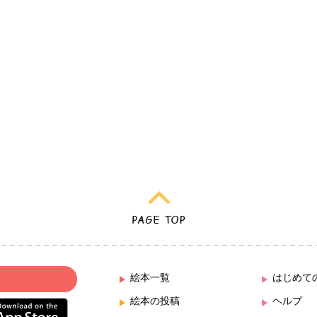
絵本一覧
はじめて
絵本の投稿
ヘルプ