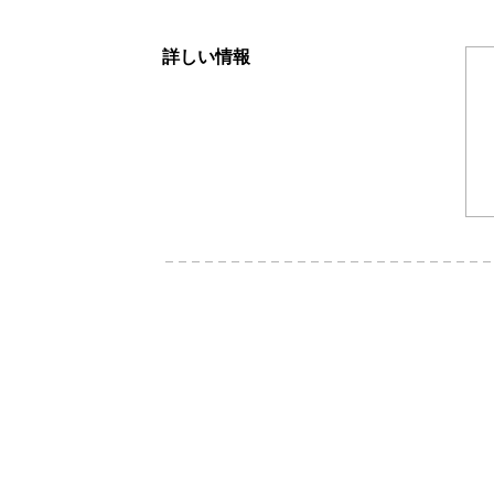
詳しい情報