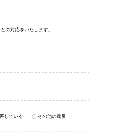
などの対応をいたします。
害している
その他の違反