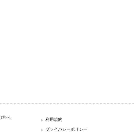
の方へ
利用規約
プライバシーポリシー