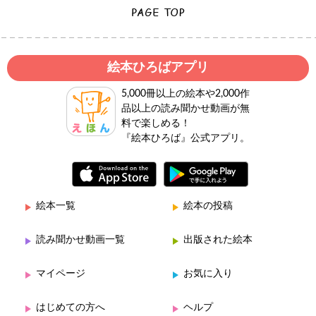
絵本ひろばアプリ
5,000冊以上の絵本や2,000作
品以上の読み聞かせ動画が無
料で楽しめる！
『絵本ひろば』公式アプリ。
絵本一覧
絵本の投稿
読み聞かせ動画一覧
出版された絵本
マイページ
お気に入り
はじめての方へ
ヘルプ