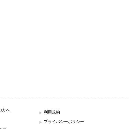
の方へ
利用規約
プライバシーポリシー