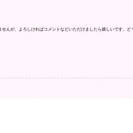
ませんが、よろしければコメントなどいただけましたら嬉しいです。ど