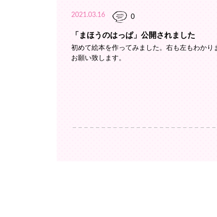
2021.03.16
0
「まほうのはっぱ」公開されました
初めて絵本を作ってみました。右も左もわかり
お願い致します。