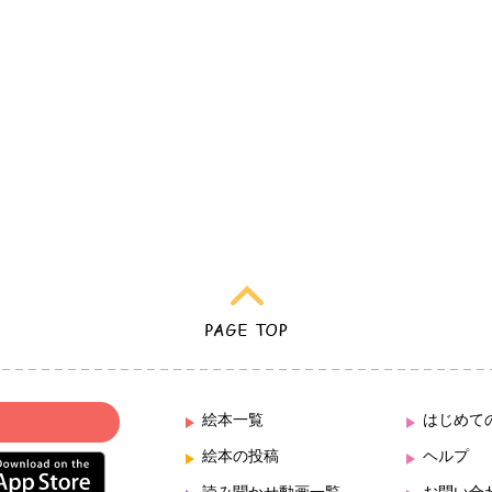
絵本一覧
はじめて
絵本の投稿
ヘルプ