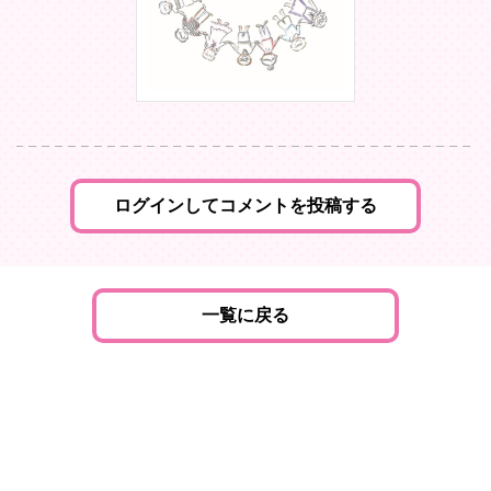
ログインしてコメントを投稿する
一覧に戻る