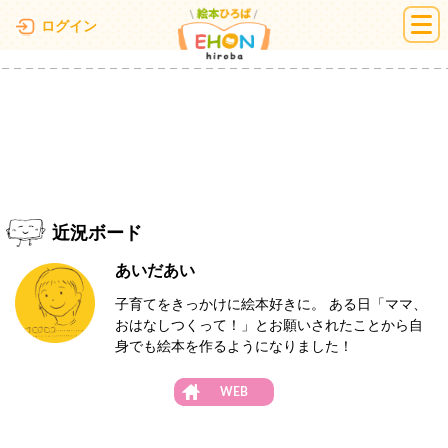
絵本ひろば
ログイン
近況ボード
あいだあい
子育てをきっかけに絵本好きに。 ある日「ママ、
おはなしつくって！」とお願いされたことから自
身でも絵本を作るようになりました！
WEB