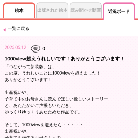
出版された絵本
読み聞かせ動画
絵本
近況ボード
一覧に戻る
2025.05.12
0
1000view超えうれしいです！ありがとうございます！
「つながって新装版」は、
この度、うれしいことに1000viewを超えました！
ありがとうございます！
出産祝いや、
子育て中のお母さんに読んでほしい優しいストーリー
と、あたたかいご声援もいただき、
ゆっくりゆっくりあたためた作品です。
そして、1000viewを迎えたら・・・・・
出産祝いや、