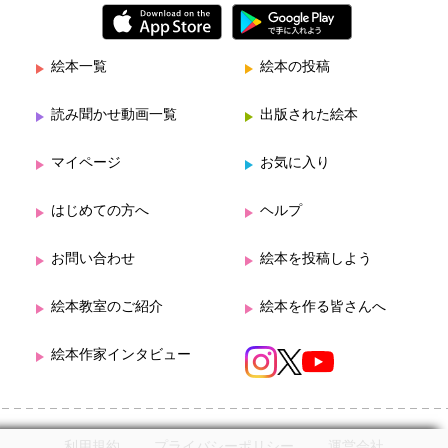
絵本一覧
絵本の投稿
読み聞かせ動画一覧
出版された絵本
マイページ
お気に入り
はじめての方へ
ヘルプ
お問い合わせ
絵本を投稿しよう
絵本教室のご紹介
絵本を作る皆さんへ
絵本作家インタビュー
利用規約
プライバシーポリシー
運営会社