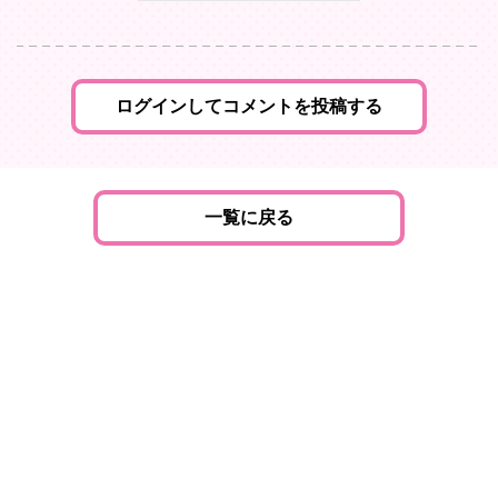
ログインしてコメントを投稿する
一覧に戻る