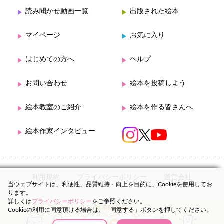
読み聞かせ動画一覧
出版された絵本
マイページ
お気に入り
はじめての方へ
ヘルプ
お問い合わせ
絵本を投稿しよう
絵本教室のご紹介
絵本を作る皆さんへ
絵本作家インタビュー
利用規約
プライバシーポリシー
運営会社
当ウェブサイトは、利便性、品質維持・向上を目的に、Cookieを使用してお
ります。
詳しくは
プライバシーポリシー
をご参照ください。
Cookieの利用に同意頂ける場合は、「同意する」ボタンを押してください。