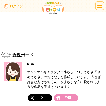
絵本ひろば
ログイン
近況ボード
kisa
オリジナルキャラクター小さな三つ子うさぎ「ゆ
めうさぎ」のおはなしを作成しています。 うさぎ
好きな方はもちろん、さまざまな方に愛されるよ
うな作品を手掛けていきます。
X
WEB