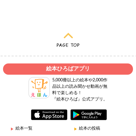
絵本ひろばアプリ
5,000冊以上の絵本や2,000作
品以上の読み聞かせ動画が無
料で楽しめる！
『絵本ひろば』公式アプリ。
絵本一覧
絵本の投稿