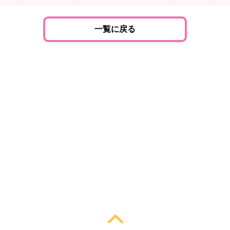
一覧に戻る