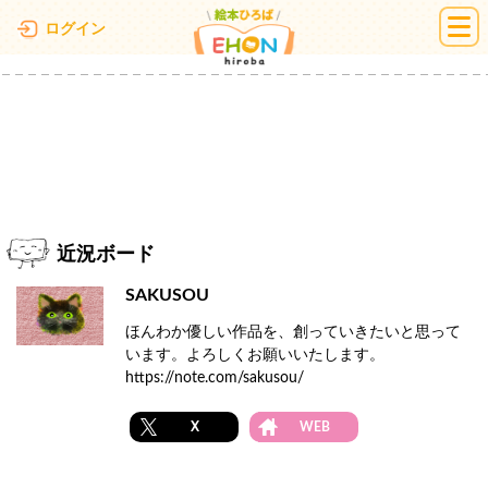
絵本ひろば
ログイン
近況ボード
SAKUSOU
ほんわか優しい作品を、創っていきたいと思って
います。よろしくお願いいたします。
https://note.com/sakusou/
X
WEB