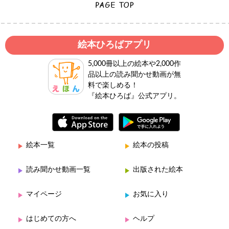
絵本ひろばアプリ
5,000冊以上の絵本や2,000作
品以上の読み聞かせ動画が無
料で楽しめる！
『絵本ひろば』公式アプリ。
絵本一覧
絵本の投稿
読み聞かせ動画一覧
出版された絵本
マイページ
お気に入り
はじめての方へ
ヘルプ