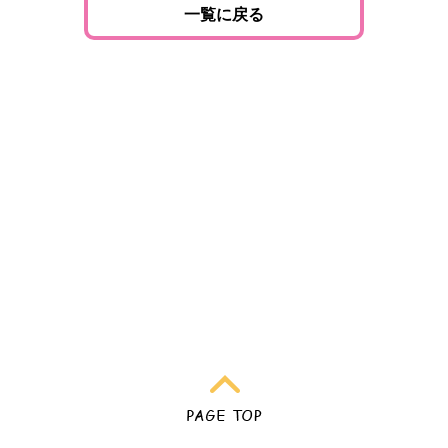
一覧に戻る