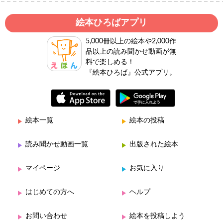
絵本ひろばアプリ
5,000冊以上の絵本や2,000作
品以上の読み聞かせ動画が無
料で楽しめる！
『絵本ひろば』公式アプリ。
絵本一覧
絵本の投稿
読み聞かせ動画一覧
出版された絵本
マイページ
お気に入り
はじめての方へ
ヘルプ
お問い合わせ
絵本を投稿しよう