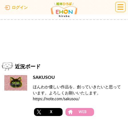
絵本ひろば
ログイン
近況ボード
SAKUSOU
ほんわか優しい作品を、創っていきたいと思って
います。よろしくお願いいたします。
https://note.com/sakusou/
X
WEB