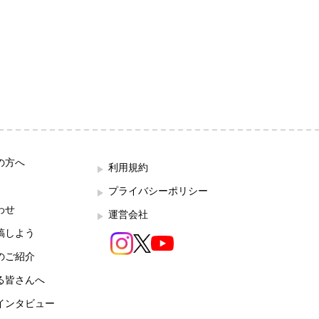
の方へ
利用規約
プライバシーポリシー
わせ
運営会社
稿しよう
のご紹介
る皆さんへ
インタビュー