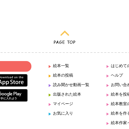
絵本一覧
はじめて
絵本の投稿
ヘルプ
読み聞かせ動画一覧
お問い合
出版された絵本
絵本を投
マイページ
絵本教室
お気に入り
絵本を作
絵本作家