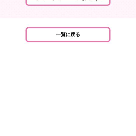
一覧に戻る