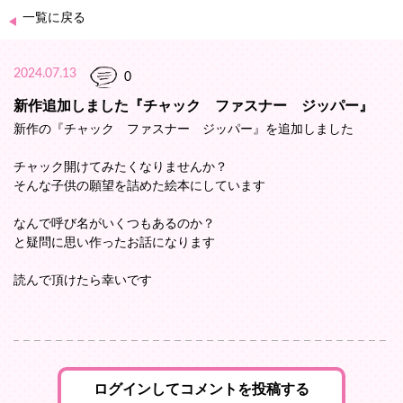
一覧に戻る
2024.07.13
0
新作追加しました『チャック ファスナー ジッパー』
新作の『チャック ファスナー ジッパー』を追加しました
チャック開けてみたくなりませんか？
そんな子供の願望を詰めた絵本にしています
なんで呼び名がいくつもあるのか？
と疑問に思い作ったお話になります
読んで頂けたら幸いです
ログインしてコメントを投稿する