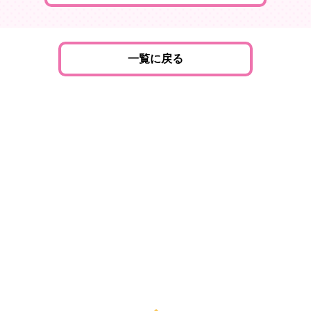
一覧に戻る