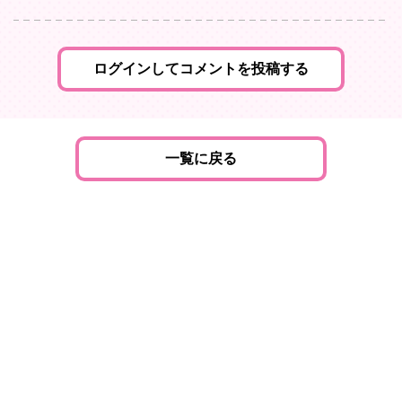
ログインしてコメントを投稿する
一覧に戻る