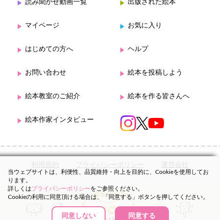
読み聞かせ動画一覧
出版された絵本
マイページ
お気に入り
はじめての方へ
ヘルプ
お問い合わせ
絵本を投稿しよう
絵本教室のご紹介
絵本を作る皆さんへ
絵本作家インタビュー
利用規約
プライバシーポリシー
運営会社
当ウェブサイトは、利便性、品質維持・向上を目的に、Cookieを使用してお
ります。
詳しくは
プライバシーポリシー
をご参照ください。
Cookieの利用に同意頂ける場合は、「同意する」ボタンを押してください。
同意しない
同意する