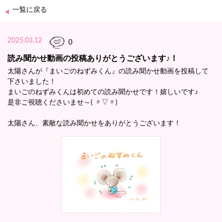
一覧に戻る
2025.03.12
0
読み聞かせ動画の投稿ありがとうございます♪！
太陽さんが『まいごのねずみくん』の読み聞かせ動画を投稿して
下さいました！
まいごのねずみくんは初めての読み聞かせです！嬉しいです♪
是非ご視聴くださいませ～( 〃▽〃)
太陽さん、素敵な読み聞かせをありがとうございます！