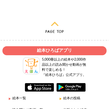
絵本ひろばアプリ
5,000冊以上の絵本や2,000作
品以上の読み聞かせ動画が無
料で楽しめる！
『絵本ひろば』公式アプリ。
絵本一覧
絵本の投稿