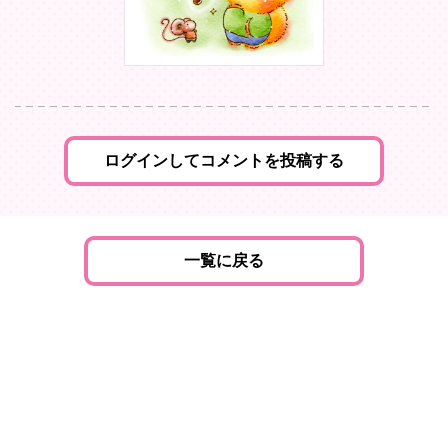
ログインしてコメントを投稿する
一覧に戻る