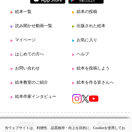
絵本一覧
絵本の投稿
読み聞かせ動画一覧
出版された絵本
マイページ
お気に入り
はじめての方へ
ヘルプ
お問い合わせ
絵本を投稿しよう
絵本教室のご紹介
絵本を作る皆さんへ
絵本作家インタビュー
利用規約
プライバシーポリシー
運営会社
当ウェブサイトは、利便性、品質維持・向上を目的に、Cookieを使用してお