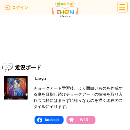
絵本ひろば
ログイン
近況ボード
itaeya
チョークアート学習後、より面白いものを作成す
る事を目指し続けチョークアートの技法を取り入
れつつ枠にはまらずに様々なものを描く現在のス
タイルに至ります。
facebook
WEB