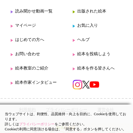
読み聞かせ動画一覧
出版された絵本
マイページ
お気に入り
はじめての方へ
ヘルプ
お問い合わせ
絵本を投稿しよう
絵本教室のご紹介
絵本を作る皆さんへ
絵本作家インタビュー
利用規約
プライバシーポリシー
運営会社
当ウェブサイトは、利便性、品質維持・向上を目的に、Cookieを使用してお
ります。
詳しくは
プライバシーポリシー
をご参照ください。
Cookieの利用に同意頂ける場合は、「同意する」ボタンを押してください。