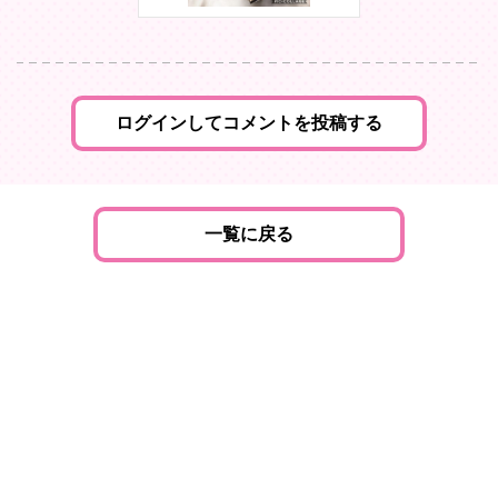
ログインしてコメントを投稿する
一覧に戻る