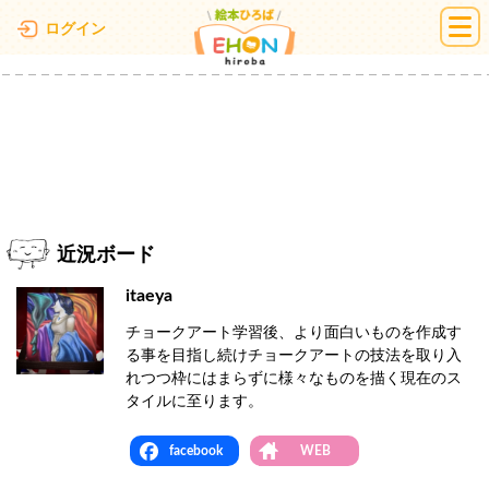
絵本ひろば
ログイン
近況ボード
itaeya
チョークアート学習後、より面白いものを作成す
る事を目指し続けチョークアートの技法を取り入
れつつ枠にはまらずに様々なものを描く現在のス
タイルに至ります。
facebook
WEB