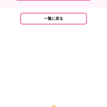
一覧に戻る