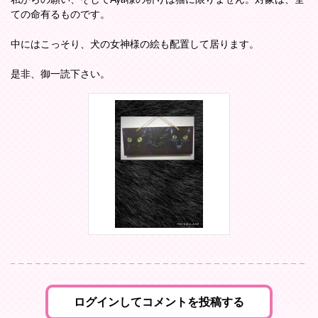
私からの願い、そしてAya様の祈りは猫に限りません。対象は、全
ての命有るものです。
中にはこっそり、犬の女神様の絵も配置して居ります。
是非、御一読下さい。
ログインしてコメントを投稿する