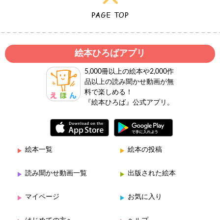
絵本ひろばアプリ
5,000冊以上の絵本や2,000作
品以上の読み聞かせ動画が無
料で楽しめる！
『絵本ひろば』公式アプリ。
絵本一覧
絵本の投稿
読み聞かせ動画一覧
出版された絵本
マイページ
お気に入り