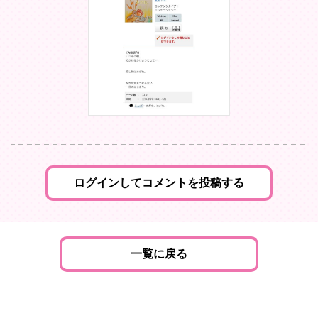
ログインしてコメントを投稿する
一覧に戻る