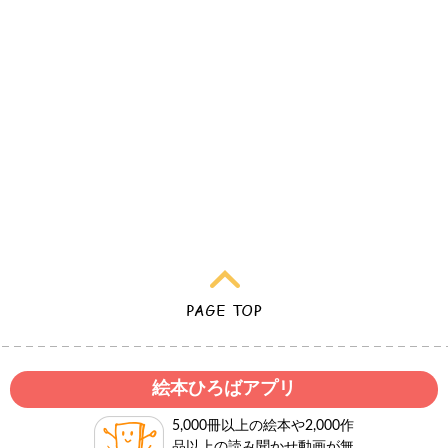
絵本ひろばアプリ
5,000冊以上の絵本や2,000作
品以上の読み聞かせ動画が無