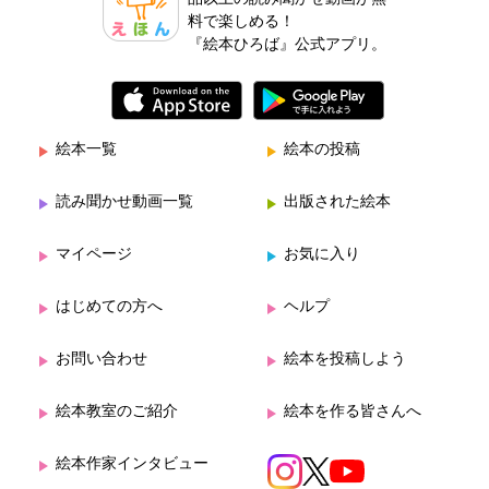
料で楽しめる！
『絵本ひろば』公式アプリ。
絵本一覧
絵本の投稿
読み聞かせ動画一覧
出版された絵本
マイページ
お気に入り
はじめての方へ
ヘルプ
お問い合わせ
絵本を投稿しよう
絵本教室のご紹介
絵本を作る皆さんへ
絵本作家インタビュー